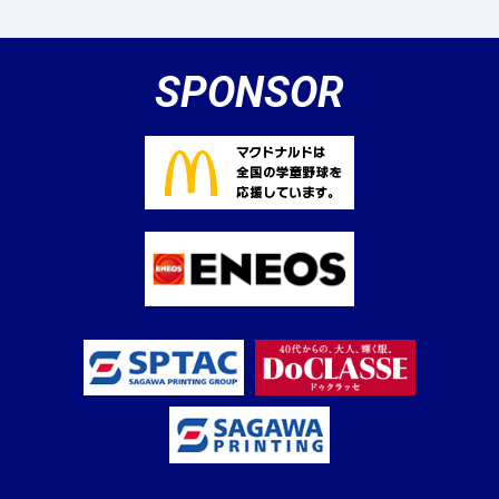
SPONSOR