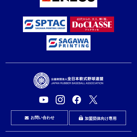
お問い合わせ
加盟団体向け専用