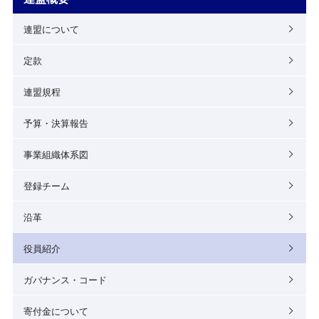
連盟について
定款
連盟規程
予算・決算報告
事業組織体系図
登録チーム
沿革
役員紹介
ガバナンス・コード
寄付金について