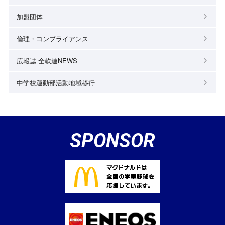
加盟団体
倫理・コンプライアンス
広報誌 全軟連NEWS
中学校運動部活動地域移行
SPONSOR