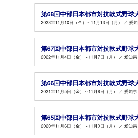
第68回中部日本都市対抗軟式野球
2023年11月10日（金）～11月13日（月） ／ 愛
第67回中部日本都市対抗軟式野球
2022年11月4日（金）～11月7日（月） ／ 愛知県
第66回中部日本都市対抗軟式野球
2021年11月5日（金）～11月8日（月） ／ 愛知県
第65回中部日本都市対抗軟式野球
2020年11月6日（金）～11月9日（月） ／ 愛知県