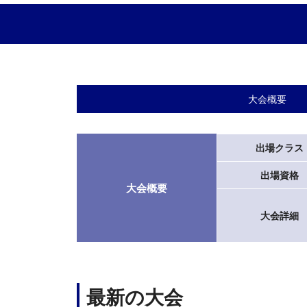
大会概要
出場クラス
出場資格
大会概要
大会詳細
最新の大会