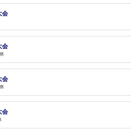
大会
大会
知県
大会
知県
大会
県