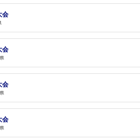
大会
県
大会
知県
大会
知県
大会
知県