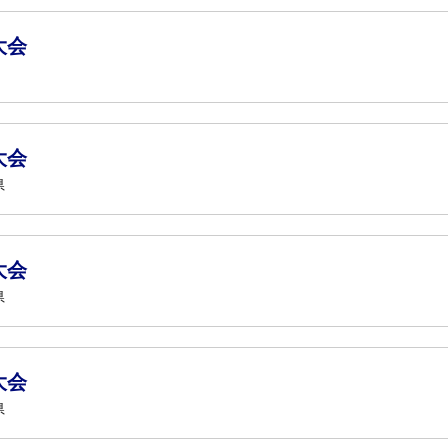
大会
大会
県
大会
県
大会
県