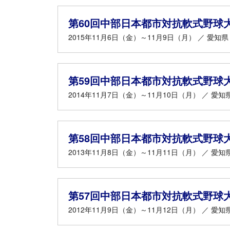
第60回中部日本都市対抗軟式野球
2015年11月6日（金）～11月9日（月） ／ 愛知県
第59回中部日本都市対抗軟式野球
2014年11月7日（金）～11月10日（月） ／ 愛知
第58回中部日本都市対抗軟式野球
2013年11月8日（金）～11月11日（月） ／ 愛知
第57回中部日本都市対抗軟式野球
2012年11月9日（金）～11月12日（月） ／ 愛知