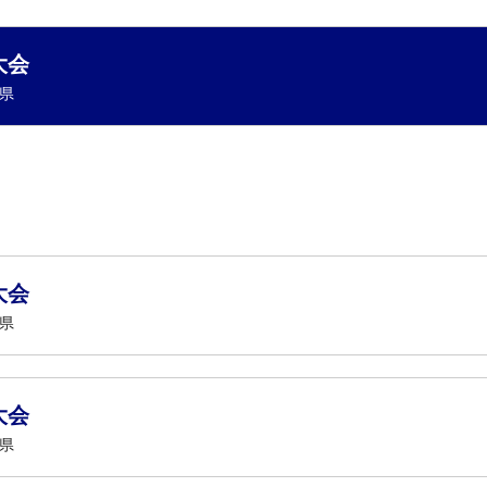
大会
知県
大会
知県
大会
知県