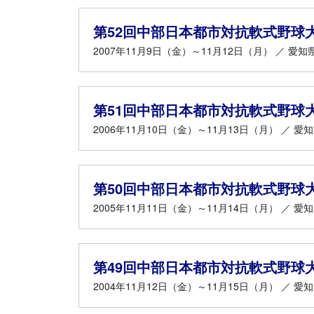
第52回中部日本都市対抗軟式野球
2007年11月9日（金）～11月12日（月） ／ 愛知
第51回中部日本都市対抗軟式野球
2006年11月10日（金）～11月13日（月） ／ 愛
第50回中部日本都市対抗軟式野球
2005年11月11日（金）～11月14日（月） ／ 愛
第49回中部日本都市対抗軟式野球
2004年11月12日（金）～11月15日（月） ／ 愛