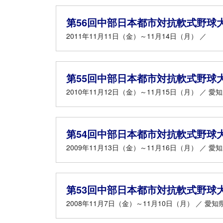
第56回中部日本都市対抗軟式野球
2011年11月11日（金）～11月14日（月） ／
第55回中部日本都市対抗軟式野球
2010年11月12日（金）～11月15日（月） ／ 愛
第54回中部日本都市対抗軟式野球
2009年11月13日（金）～11月16日（月） ／ 愛
第53回中部日本都市対抗軟式野球
2008年11月7日（金）～11月10日（月） ／ 愛知