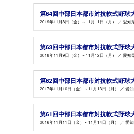
第64回中部日本都市対抗軟式野球
2019年11月8日（金）～11月11日（月） ／ 愛知
第63回中部日本都市対抗軟式野球
2018年11月9日（金）～11月12日（月） ／ 愛知
第62回中部日本都市対抗軟式野球
2017年11月10日（金）～11月13日（月） ／ 愛
第61回中部日本都市対抗軟式野球
2016年11月11日（金）～11月14日（月） ／ 愛