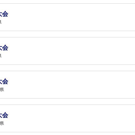
大会
県
大会
県
大会
知県
大会
知県