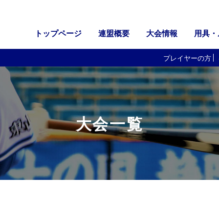
トップページ
連盟概要
大会情報
用具・
プレイヤーの方
大会一覧