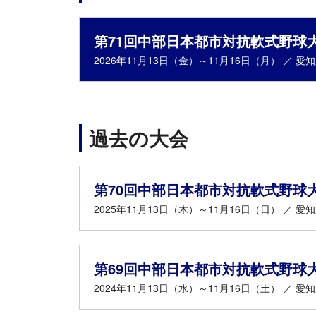
第71回中部日本都市対抗軟式野球
2026年11月13日（金）～11月16日（月） ／ 愛
過去の大会
第70回中部日本都市対抗軟式野球
2025年11月13日（木）～11月16日（日） ／ 愛
第69回中部日本都市対抗軟式野球
2024年11月13日（水）～11月16日（土） ／ 愛