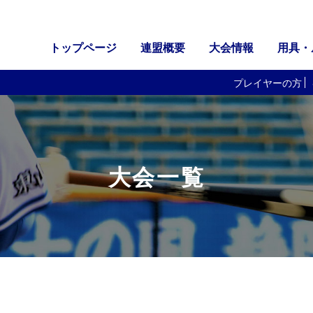
トップページ
連盟概要
大会情報
用具・
プレイヤーの方
大会一覧