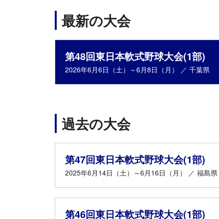
最新の大会
第48回東日本軟式野球大会(1部)
2026年6月6日（土）～6月8日（月） ／ 千葉県
過去の大会
第47回東日本軟式野球大会(1部)
2025年6月14日（土）～6月16日（月） ／ 福島県
第46回東日本軟式野球大会(1部)