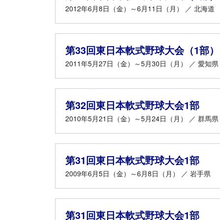
2012年6月8日（金）～6月11日（月） ／ 北海道
第33回東日本軟式野球大会（1部）
2011年5月27日（金）～5月30日（月） ／ 愛知県
第32回東日本軟式野球大会1部
2010年5月21日（金）～5月24日（月） ／ 群馬県
第31回東日本軟式野球大会1部
2009年6月5日（金）～6月8日（月） ／ 岩手県
第31回東日本軟式野球大会1部