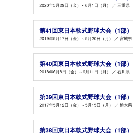
2020年5月29日（金）～6月1日（月） ／ 三重県
第41回東日本軟式野球大会（1部）
2019年5月17日（金）～5月20日（月） ／ 宮城県
第40回東日本軟式野球大会（1部）
2018年6月8日（金）～6月11日（月） ／ 石川県
第39回東日本軟式野球大会（1部）
2017年5月12日（金）～5月15日（月） ／ 栃木県
第38回東日本軟式野球大会（1部）