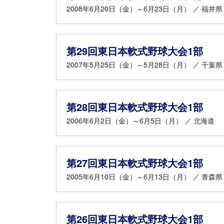
2008年6月20日（金）～6月23日（月） ／ 福井県
第29回東日本軟式野球大会1部
2007年5月25日（金）～5月28日（月） ／ 千葉県
第28回東日本軟式野球大会1部
2006年6月2日（金）～6月5日（月） ／ 北海道
第27回東日本軟式野球大会1部
2005年6月10日（金）～6月13日（月） ／ 青森県
第26回東日本軟式野球大会1部