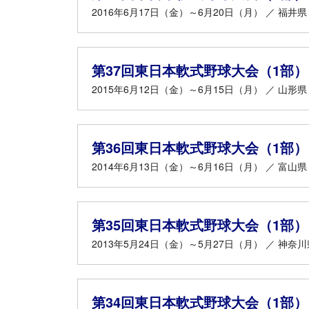
2016年6月17日（金）～6月20日（月） ／ 福井県
第37回東日本軟式野球大会（1部）
2015年6月12日（金）～6月15日（月） ／ 山形県
第36回東日本軟式野球大会（1部）
2014年6月13日（金）～6月16日（月） ／ 富山県
第35回東日本軟式野球大会（1部）
2013年5月24日（金）～5月27日（月） ／ 神奈川
第34回東日本軟式野球大会（1部）