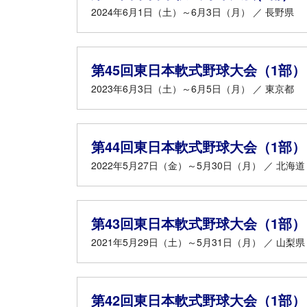
2024年6月1日（土）～6月3日（月） ／ 長野県
第45回東日本軟式野球大会（1部）
2023年6月3日（土）～6月5日（月） ／ 東京都
第44回東日本軟式野球大会（1部）
2022年5月27日（金）～5月30日（月） ／ 北海道
第43回東日本軟式野球大会（1部）
2021年5月29日（土）～5月31日（月） ／ 山梨県
第42回東日本軟式野球大会（1部）