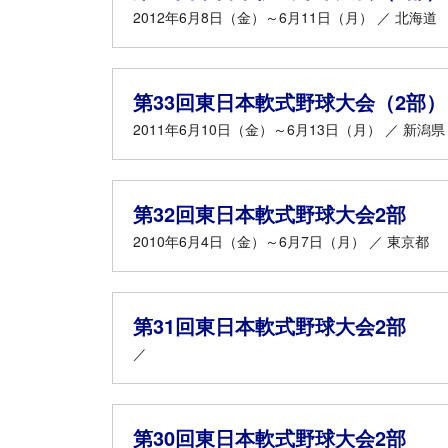
2012年6月8日（金）～6月11日（月） ／ 北海道
第33回東日本軟式野球大会（2部）
2011年6月10日（金）～6月13日（月） ／ 新潟県
第32回東日本軟式野球大会2部
2010年6月4日（金）～6月7日（月） ／ 東京都
第31回東日本軟式野球大会2部
／
第30回東日本軟式野球大会2部