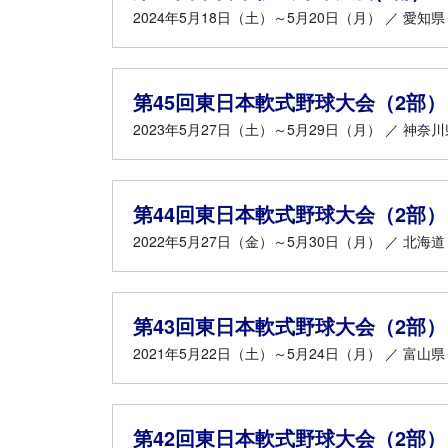
2024年5月18日（土）～5月20日（月） ／ 愛知県
第45回東日本軟式野球大会（2部）
2023年5月27日（土）～5月29日（月） ／ 神奈川
第44回東日本軟式野球大会（2部）
2022年5月27日（金）～5月30日（月） ／ 北海道
第43回東日本軟式野球大会（2部）
2021年5月22日（土）～5月24日（月） ／ 富山県
第42回東日本軟式野球大会（2部）