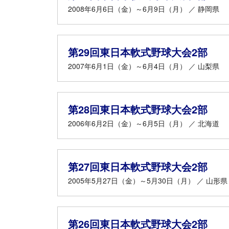
2008年6月6日（金）～6月9日（月） ／ 静岡県
第29回東日本軟式野球大会2部
2007年6月1日（金）～6月4日（月） ／ 山梨県
第28回東日本軟式野球大会2部
2006年6月2日（金）～6月5日（月） ／ 北海道
第27回東日本軟式野球大会2部
2005年5月27日（金）～5月30日（月） ／ 山形県
第26回東日本軟式野球大会2部