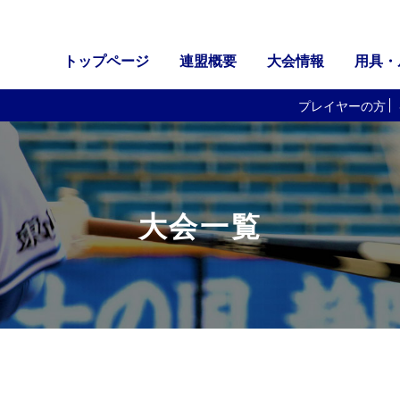
トップページ
連盟概要
大会情報
用具・
プレイヤーの方
大会一覧