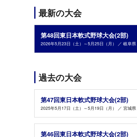
最新の大会
第48回東日本軟式野球大会(2部)
2026年5月23日（土）～5月25日（月） ／ 岐阜県
過去の大会
第47回東日本軟式野球大会(2部)
2025年5月17日（土）～5月19日（月） ／ 宮城県
第46回東日本軟式野球大会(2部)