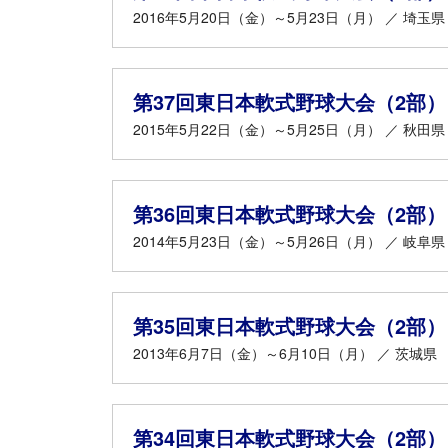
2016年5月20日（金）～5月23日（月） ／ 埼玉県
第37回東日本軟式野球大会（2部）
2015年5月22日（金）～5月25日（月） ／ 秋田県
第36回東日本軟式野球大会（2部）
2014年5月23日（金）～5月26日（月） ／ 岐阜県
第35回東日本軟式野球大会（2部）
2013年6月7日（金）～6月10日（月） ／ 茨城県
第34回東日本軟式野球大会（2部）