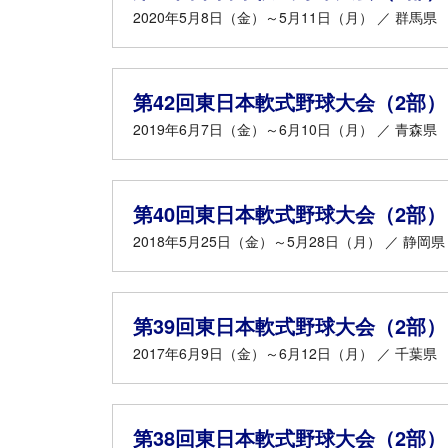
2020年5月8日（金）～5月11日（月） ／ 群馬県
第42回東日本軟式野球大会（2部）
2019年6月7日（金）～6月10日（月） ／ 青森県
第40回東日本軟式野球大会（2部）
2018年5月25日（金）～5月28日（月） ／ 静岡県
第39回東日本軟式野球大会（2部）
2017年6月9日（金）～6月12日（月） ／ 千葉県
第38回東日本軟式野球大会（2部）