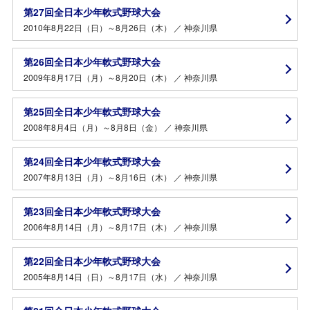
第27回全日本少年軟式野球大会
2010年8月22日（日）～8月26日（木） ／ 神奈川県
第26回全日本少年軟式野球大会
2009年8月17日（月）～8月20日（木） ／ 神奈川県
第25回全日本少年軟式野球大会
2008年8月4日（月）～8月8日（金） ／ 神奈川県
第24回全日本少年軟式野球大会
2007年8月13日（月）～8月16日（木） ／ 神奈川県
第23回全日本少年軟式野球大会
2006年8月14日（月）～8月17日（木） ／ 神奈川県
第22回全日本少年軟式野球大会
2005年8月14日（日）～8月17日（水） ／ 神奈川県