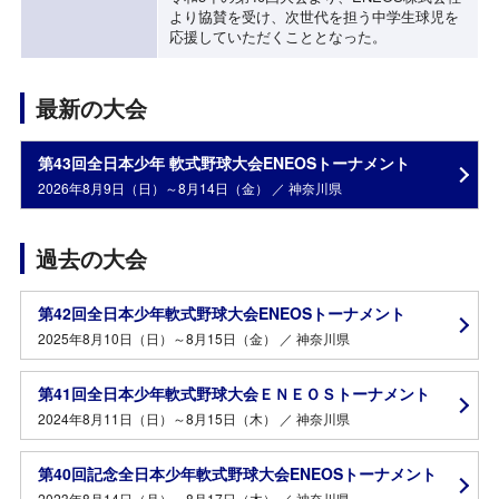
より協賛を受け、次世代を担う中学生球児を
応援していただくこととなった。
最新の大会
第43回全日本少年 軟式野球大会ENEOSトーナメント
2026年8月9日（日）～8月14日（金） ／ 神奈川県
過去の大会
第42回全日本少年軟式野球大会ENEOSトーナメント
2025年8月10日（日）～8月15日（金） ／ 神奈川県
第41回全日本少年軟式野球大会ＥＮＥＯＳトーナメント
2024年8月11日（日）～8月15日（木） ／ 神奈川県
第40回記念全日本少年軟式野球大会ENEOSトーナメント
2023年8月14日（月）～8月17日（木） ／ 神奈川県