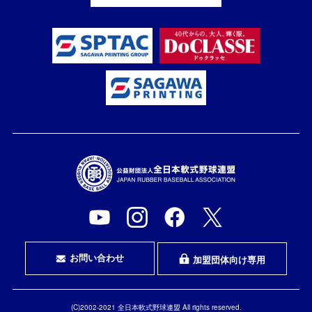
お問い合わせ
加盟団体向け専用
(C)2002-2021 全日本軟式野球連盟 All rights reserved.