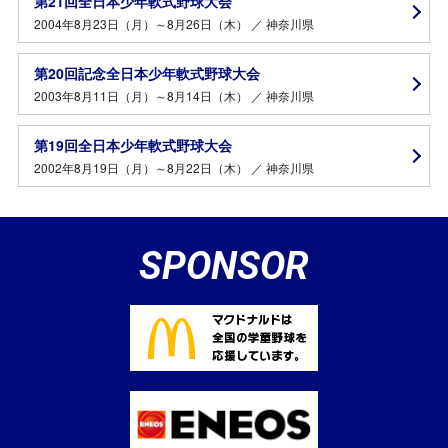
第21回全日本少年軟式野球大会
2004年8月23日（月）～8月26日（木） ／ 神奈川県
第20回記念全日本少年軟式野球大会
2003年8月11日（月）～8月14日（木） ／ 神奈川県
第19回全日本少年軟式野球大会
2002年8月19日（月）～8月22日（木） ／ 神奈川県
SPONSOR