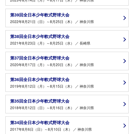
第39回全日本少年軟式野球大会
2022年8月21日（日）～8月25日（木） ／ 神奈川県
第38回全日本少年軟式野球大会
2021年8月23日（月）～8月25日（水） ／ 長崎県
第37回全日本少年軟式野球大会
2020年8月17日（月）～8月20日（木） ／ 神奈川県
第36回全日本少年軟式野球大会
2019年8月12日（月）～8月15日（木） ／ 神奈川県
第35回全日本少年軟式野球大会
2018年8月12日（日）～8月16日（木） ／ 神奈川県
第34回全日本少年軟式野球大会
2017年8月6日（日）～8月10日（木） ／ 神奈川県