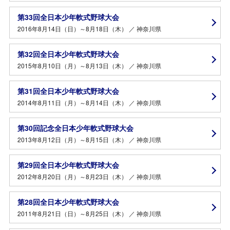
第33回全日本少年軟式野球大会
2016年8月14日（日）～8月18日（木） ／ 神奈川県
第32回全日本少年軟式野球大会
2015年8月10日（月）～8月13日（木） ／ 神奈川県
第31回全日本少年軟式野球大会
2014年8月11日（月）～8月14日（木） ／ 神奈川県
第30回記念全日本少年軟式野球大会
2013年8月12日（月）～8月15日（木） ／ 神奈川県
第29回全日本少年軟式野球大会
2012年8月20日（月）～8月23日（木） ／ 神奈川県
第28回全日本少年軟式野球大会
2011年8月21日（日）～8月25日（木） ／ 神奈川県