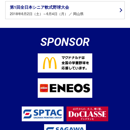
第1回全日本シニア軟式野球大会
2018年6月2日（土）～6月4日（月） ／ 岡山県
SPONSOR