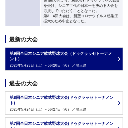
第1回大会より、株式会社ドゥクラッセの協賛
を受け、シニア世代の日本一を決める大会を
応援していただくこととなった。
第3、4回大会は、新型コロナウイルス感染症
拡大のため中止となった。
最新の大会
第9回全日本シニア軟式野球大会（ドゥクラッセトーナメ
ント）
2026年5月23日（土）～5月26日（火） ／ 埼玉県
過去の大会
第8回全日本シニア軟式野球大会(ドゥクラッセトーナメン
ト)
2025年5月24日（土）～5月27日（火） ／ 埼玉県
第7回全日本シニア軟式野球大会(ドゥクラッセトーナメン