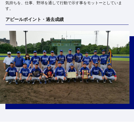
気持ちを、仕事、野球を通して行動で示す事をモットーとしていま
す。
アピールポイント・過去成績