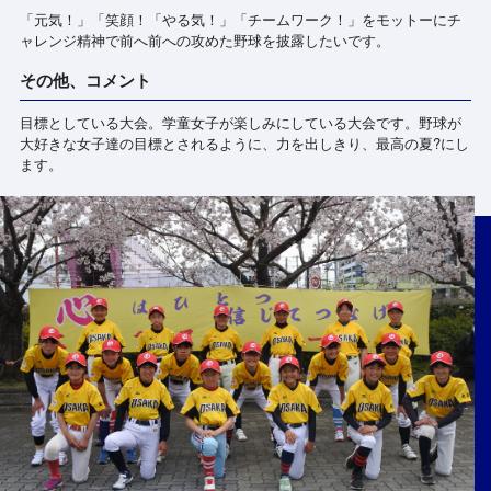
「元気！」「笑顔！「やる気！」「チームワーク！」をモットーにチ
ャレンジ精神で前へ前への攻めた野球を披露したいです。
その他、コメント
目標としている大会。学童女子が楽しみにしている大会です。野球が
大好きな女子達の目標とされるように、力を出しきり、最高の夏?にし
ます。