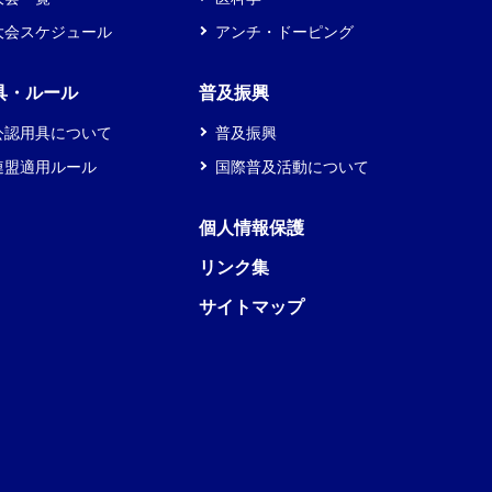
大会スケジュール
アンチ・ドーピング
具・ルール
普及振興
公認用具について
普及振興
連盟適用ルール
国際普及活動について
個人情報保護
リンク集
サイトマップ