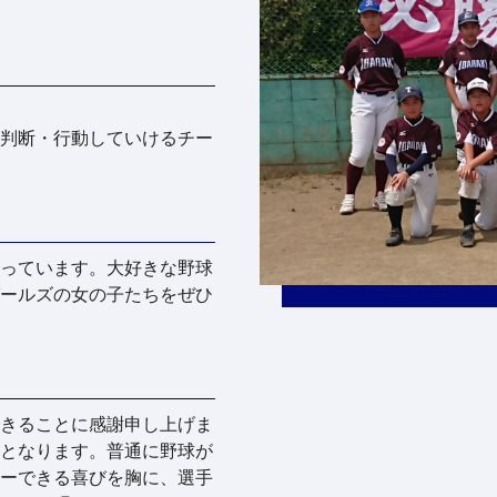
判断・行動していけるチー
っています。大好きな野球
ールズの女の子たちをぜひ
きることに感謝申し上げま
となります。普通に野球が
ーできる喜びを胸に、選手