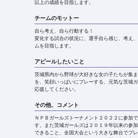
以上の成績を目指します。
チームのモットー
自ら考え、自ら行動する！
変化する試合の状況に、選手自ら感じ、考え、
ムを目指します。
アピールしたいこと
茨城県内から野球が大好きな女の子たちが集ま
を、笑顔いっぱいにプレーする、元気な茨城ガ
応援してください。
その他、コメント
ＮＰＢガールズトーナメント２０２２に参加で
す。また茨城ガールズは２０１９年以来の参加
できること、全国大会という大きな舞台でプレ