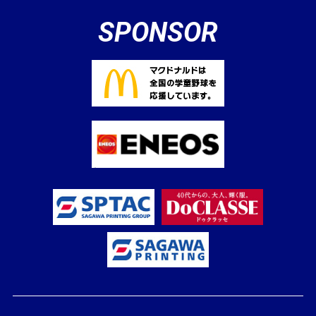
SPONSOR