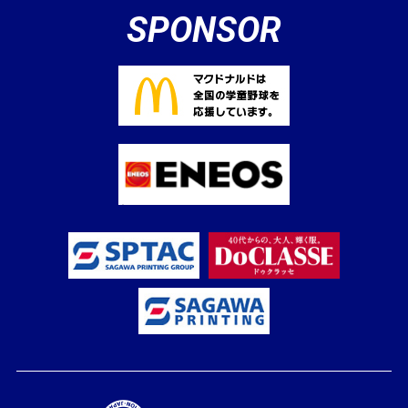
SPONSOR