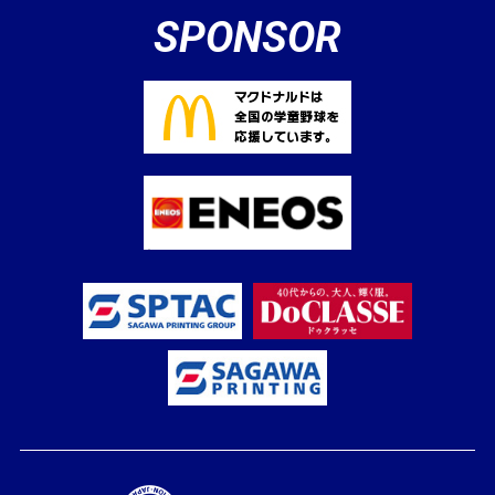
SPONSOR