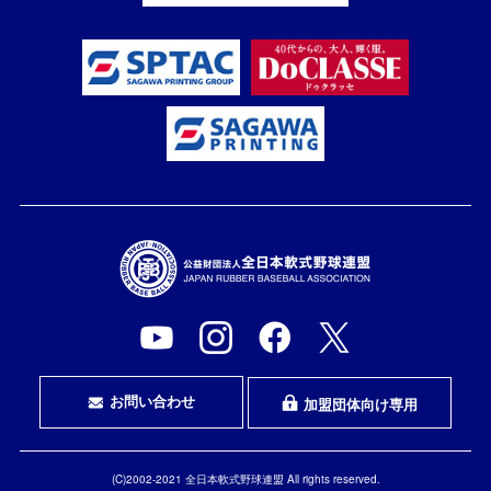
お問い合わせ
加盟団体向け専用
(C)2002-2021 全日本軟式野球連盟 All rights reserved.